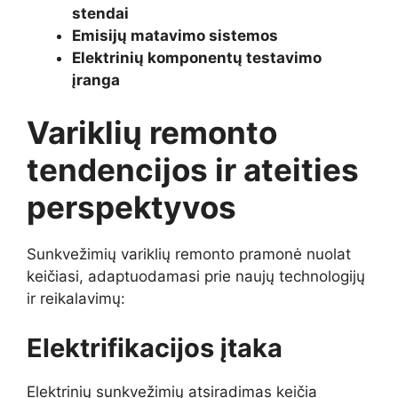
stendai
Emisijų matavimo sistemos
Elektrinių komponentų testavimo
įranga
Variklių remonto
tendencijos ir ateities
perspektyvos
Sunkvežimių variklių remonto pramonė nuolat
keičiasi, adaptuodamasi prie naujų technologijų
ir reikalavimų:
Elektrifikacijos įtaka
Elektrinių sunkvežimių atsiradimas keičia