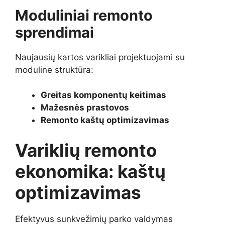
Moduliniai remonto
sprendimai
Naujausių kartos varikliai projektuojami su
moduline struktūra:
Greitas komponentų keitimas
Mažesnės prastovos
Remonto kaštų optimizavimas
Variklių remonto
ekonomika: kaštų
optimizavimas
Efektyvus sunkvežimių parko valdymas