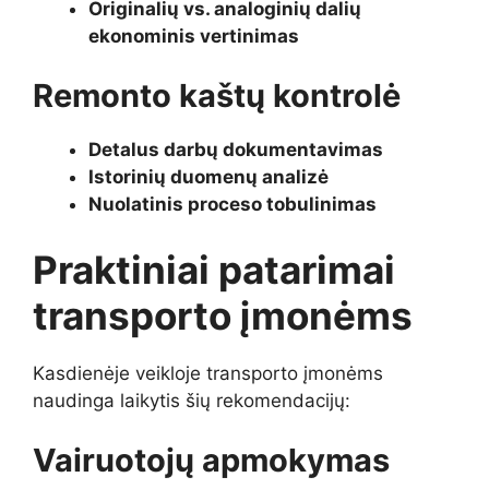
Originalių vs. analoginių dalių
ekonominis vertinimas
Remonto kaštų kontrolė
Detalus darbų dokumentavimas
Istorinių duomenų analizė
Nuolatinis proceso tobulinimas
Praktiniai patarimai
transporto įmonėms
Kasdienėje veikloje transporto įmonėms
naudinga laikytis šių rekomendacijų:
Vairuotojų apmokymas