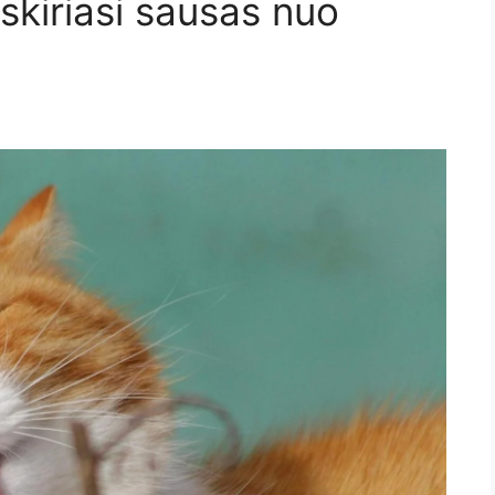
skiriasi sausas nuo