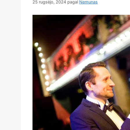
25 rugsėjo, 2024
pagal
Nemunas